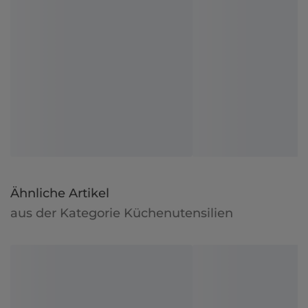
Ähnliche Artikel
aus der Kategorie Küchenutensilien