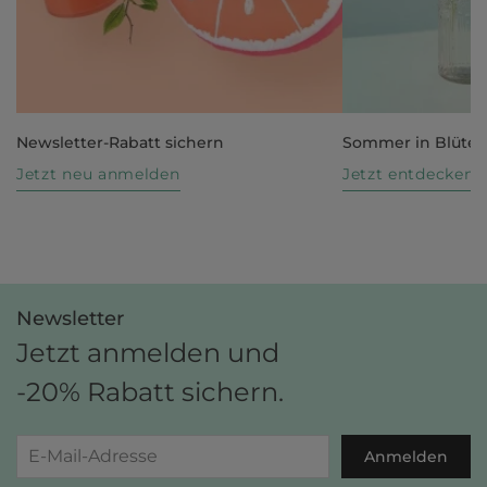
Newsletter-Rabatt sichern
Sommer in Blüte
Jetzt neu anmelden
Jetzt entdecken
Newsletter
Jetzt anmelden und
-20% Rabatt sichern.
Anmelden