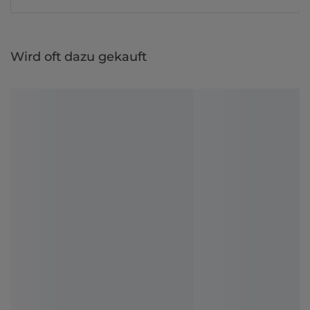
Wird oft dazu gekauft