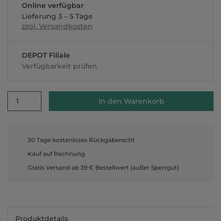
Online verfügbar
Lieferung 3 – 5 Tage
zzgl. Versandkosten
DEPOT Filiale
Verfügbarkeit prüfen
1
In den Warenkorb
30 Tage kostenloses Rückgaberecht
Kauf auf Rechnung
Gratis Versand ab 39 € Bestellwert (außer Sperrgut)
Produktdetails