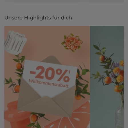
Unsere Highlights für dich