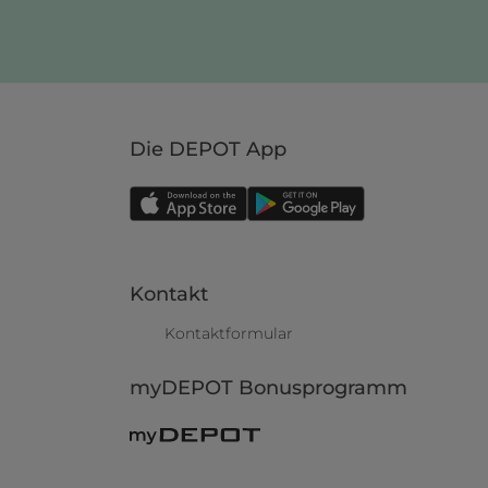
Die DEPOT App
Kontakt
Kontaktformular
myDEPOT Bonusprogramm