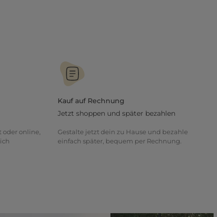
Kauf auf Rechnung
Jetzt shoppen und später bezahlen
t oder online,
Gestalte jetzt dein zu Hause und bezahle
ich
einfach später, bequem per Rechnung.