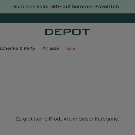
Sommer-Sale: -30% auf Sommer-Favoriten
schenke & Party
Anlässe
Sale
Es gibt keine Produkte in dieser Kategorie.