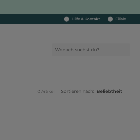
Hilfe & Kontakt
Filiale
Sortieren nach:
Beliebtheit
0 Artikel