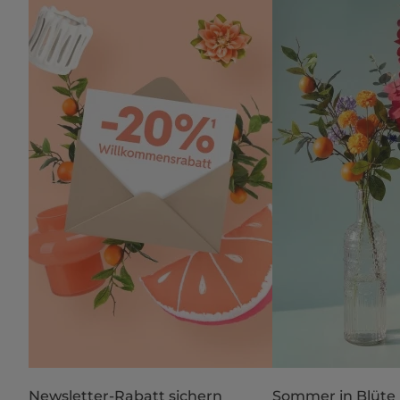
Newsletter-Rabatt sichern
Sommer in Blüte