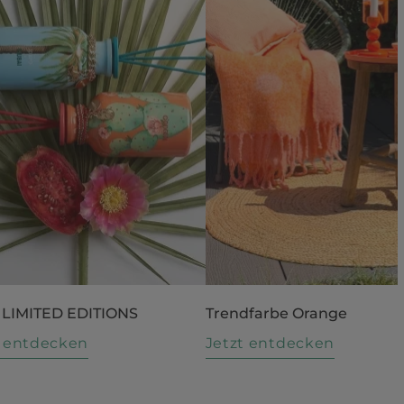
 LIMITED EDITIONS
Trendfarbe Orange
t entdecken
Jetzt entdecken