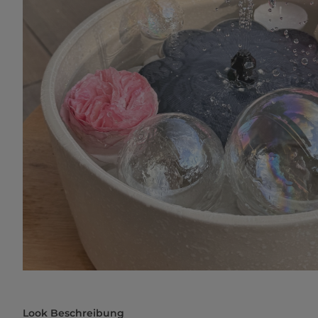
Look Beschreibung