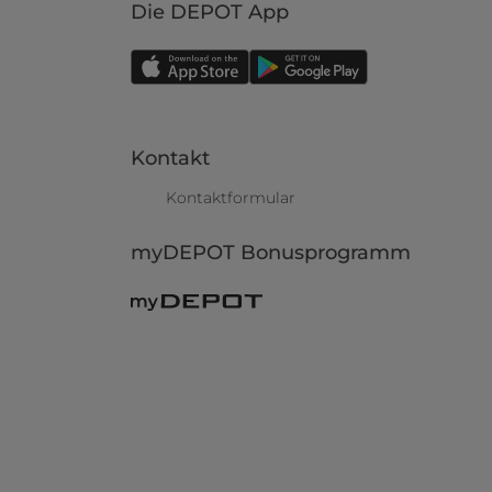
Die DEPOT App
Kontakt
Kontaktformular
myDEPOT Bonusprogramm