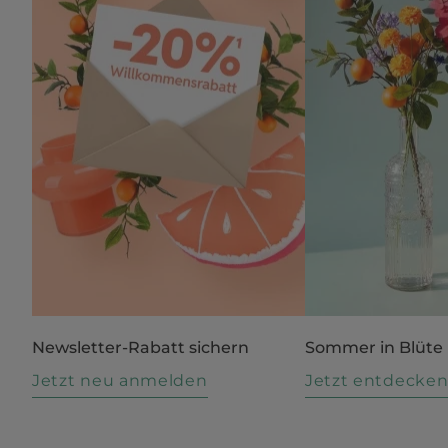
Newsletter-Rabatt sichern
Sommer in Blüte
Jetzt neu anmelden
Jetzt entdecke