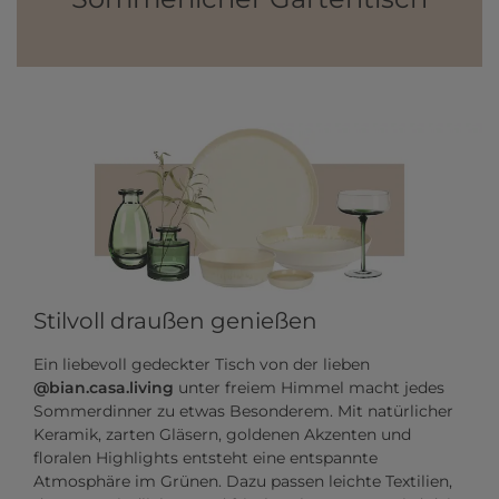
Stilvoll draußen genießen
Ein liebevoll gedeckter Tisch von der lieben
@bian.casa.living
unter freiem Himmel macht jedes
Sommerdinner zu etwas Besonderem. Mit natürlicher
Keramik, zarten Gläsern, goldenen Akzenten und
floralen Highlights entsteht eine entspannte
Atmosphäre im Grünen. Dazu passen leichte Textilien,