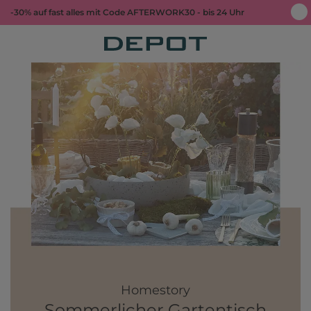
-30% auf fast alles mit Code AFTERWORK30 - bis 24 Uhr
Homestory
Sommerlicher Gartentisch