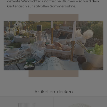
dezente Windlichter und frische Blumen – so wird dein
Gartentisch zur stilvollen Sommerbühne.
Artikel entdecken