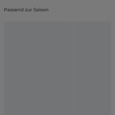
Passend zur Saison