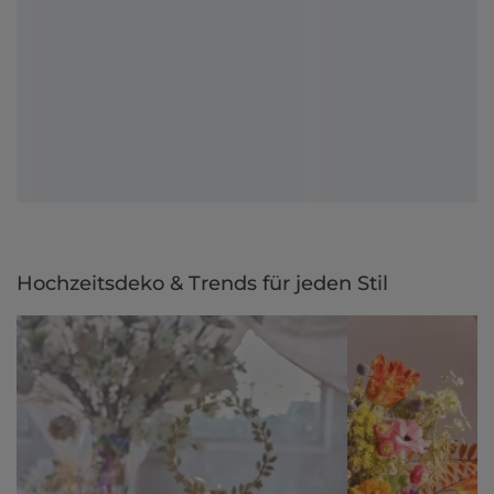
Hochzeitsdeko & Trends für jeden Stil