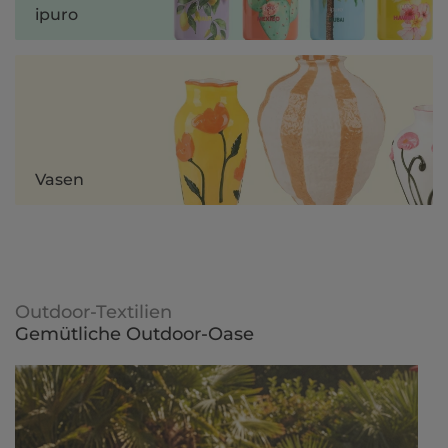
ipuro
Vasen
Outdoor-Textilien
Gemütliche Outdoor-Oase