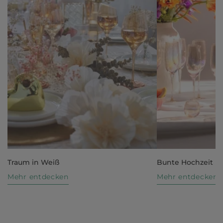
Traum in Weiß
Bunte Hochzeit
Mehr entdecken
Mehr entdecken