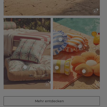
Mehr entdecken