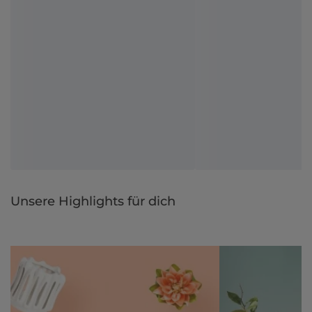
Unsere Highlights für dich