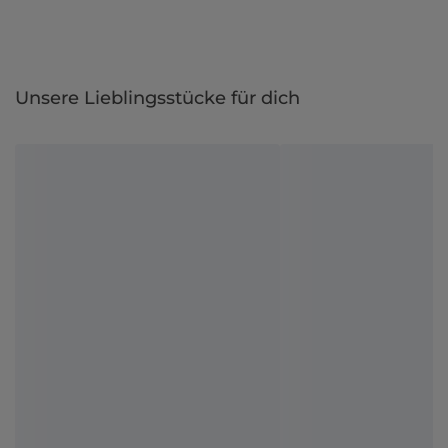
Unsere Lieblingsstücke für dich