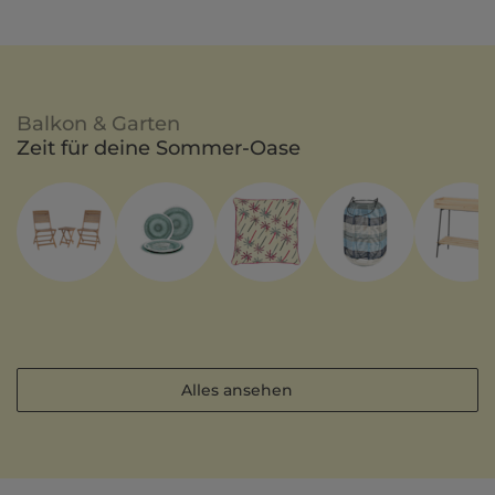
Balkon & Garten
Zeit für deine Sommer-Oase
Alles ansehen