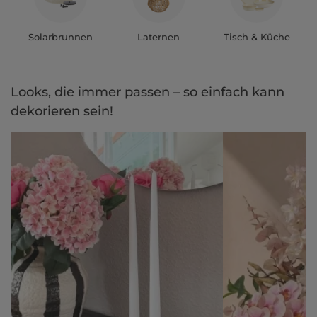
Solarbrunnen
Laternen
Tisch & Küche
Looks, die immer passen – so einfach kann
dekorieren sein!