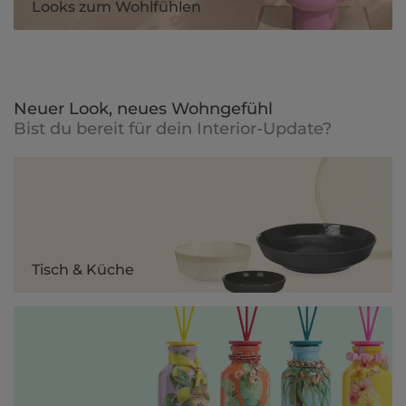
Looks zum Wohlfühlen
Neuer Look, neues Wohngefühl
Bist du bereit für dein Interior-Update?
Tisch & Küche