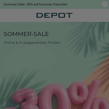
Sommer-Sale: -30% auf Sommer-Favoriten
SOMMER-SALE
Online & in ausgewählten Filialen