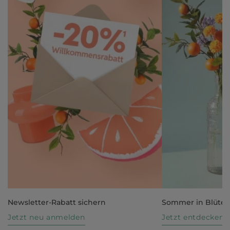
Newsletter-Rabatt sichern
Sommer in Blüte
Jetzt neu anmelden
Jetzt entdecken