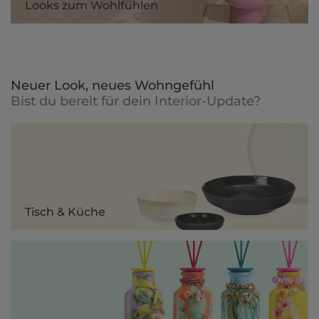
Looks zum Wohlfühlen
Neuer Look, neues Wohngefühl
Bist du bereit für dein Interior-Update?
Tisch & Küche