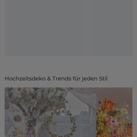
Hochzeitsdeko & Trends für jeden Stil