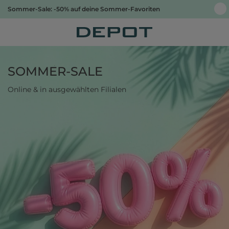
Sommer-Sale: -50% auf deine Sommer-Favoriten
SOMMER-SALE
Online & in ausgewählten Filialen