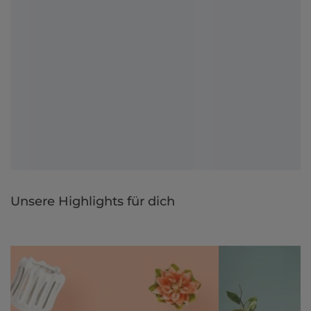
Unsere Highlights für dich