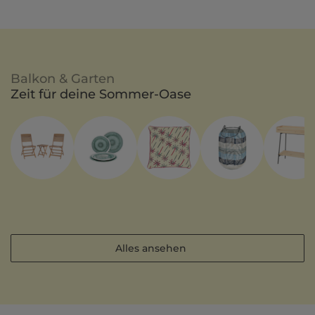
Balkon & Garten
Zeit für deine Sommer-Oase
Alles ansehen