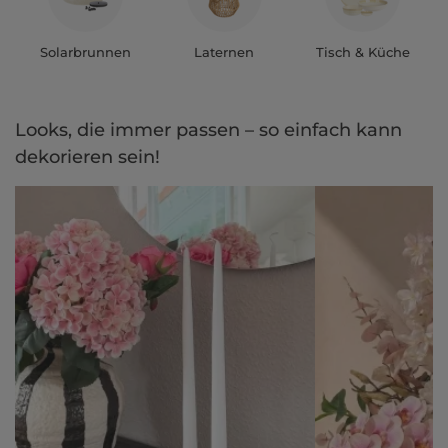
Solarbrunnen
Laternen
Tisch & Küche
Looks, die immer passen – so einfach kann
dekorieren sein!