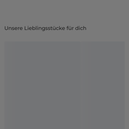
Unsere Lieblingsstücke für dich