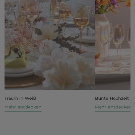
Traum in Weiß
Bunte Hochzeit
Mehr entdecken
Mehr entdecken