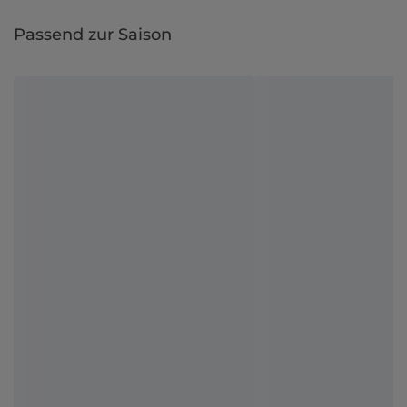
Passend zur Saison