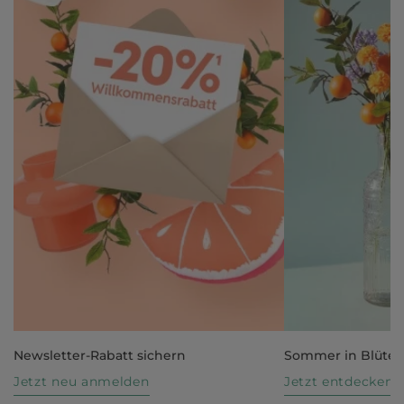
Newsletter-Rabatt sichern
Sommer in Blüte
Jetzt neu anmelden
Jetzt entdecken