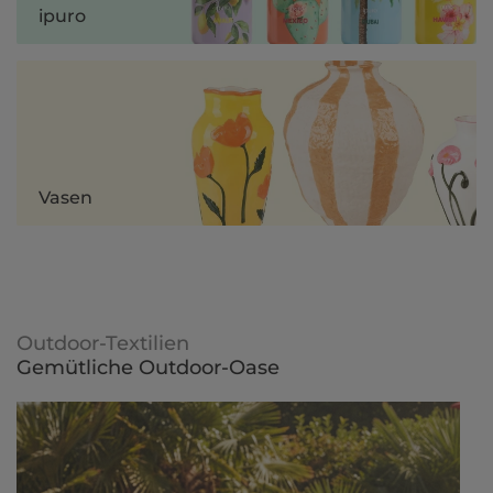
ipuro
Vasen
Outdoor-Textilien
Gemütliche Outdoor-Oase