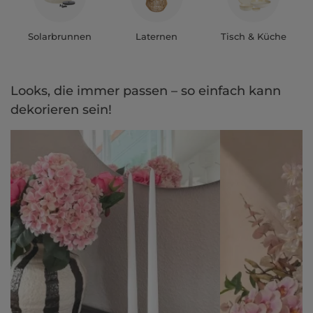
Solarbrunnen
Laternen
Tisch & Küche
Looks, die immer passen – so einfach kann
dekorieren sein!