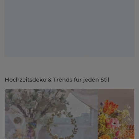
Hochzeitsdeko & Trends für jeden Stil