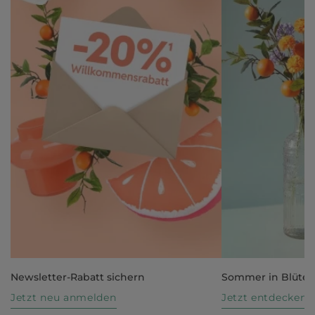
Newsletter-Rabatt sichern
Sommer in Blüte
Jetzt neu anmelden
Jetzt entdecken