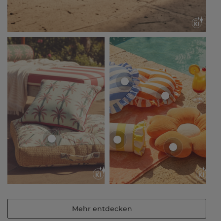
Mehr entdecken