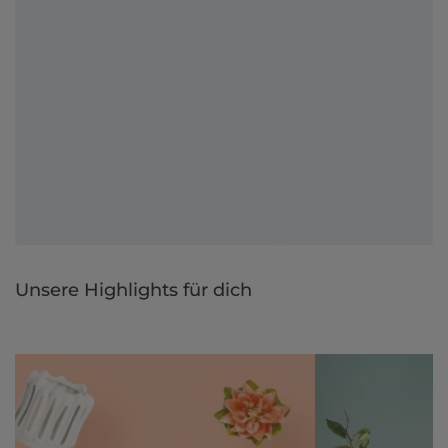
Unsere Highlights für dich