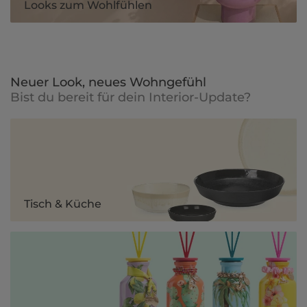
Looks zum Wohlfühlen
Neuer Look, neues Wohngefühl
Bist du bereit für dein Interior-Update?
Tisch & Küche