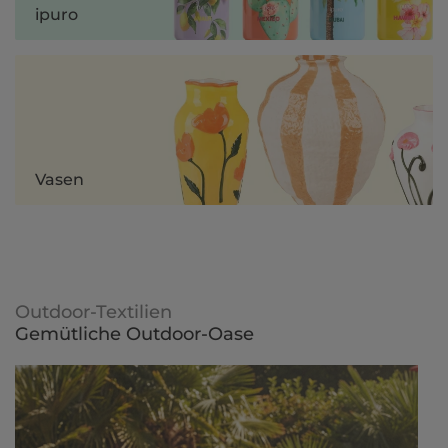
ipuro
Vasen
Outdoor-Textilien
Gemütliche Outdoor-Oase