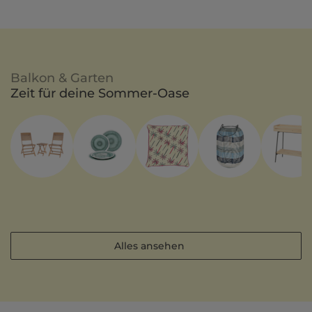
Balkon & Garten
Zeit für deine Sommer-Oase
Alles ansehen