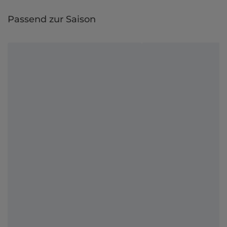
Passend zur Saison