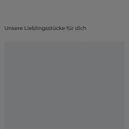
Unsere Lieblingsstücke für dich