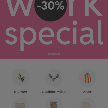
Blumen
Outdoor-Möbel
Vasen