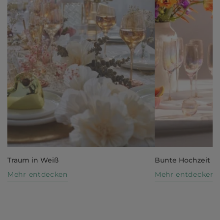
Traum in Weiß
Bunte Hochzeit
Mehr entdecken
Mehr entdecken