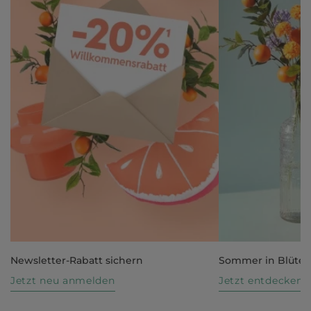
Newsletter-Rabatt sichern
Sommer in Blüte
Jetzt neu anmelden
Jetzt entdecken