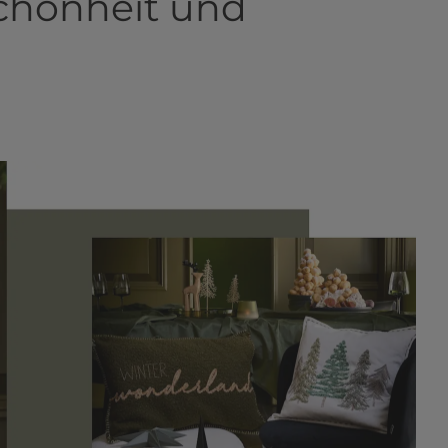
Schönheit und