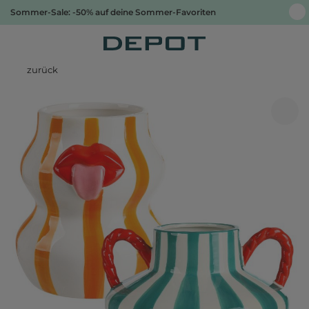
Sommer-Sale: -50% auf deine Sommer-Favoriten
zurück