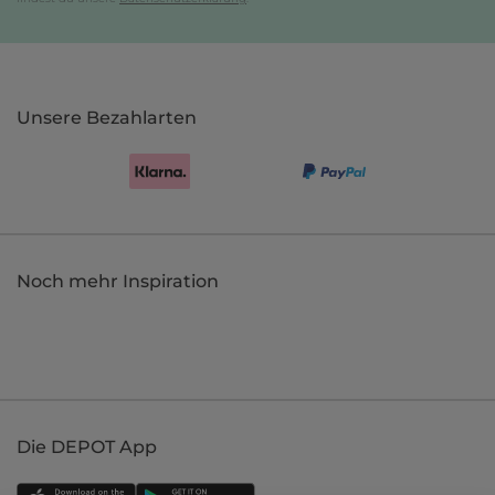
Unsere Bezahlarten
Noch mehr Inspiration
Die DEPOT App