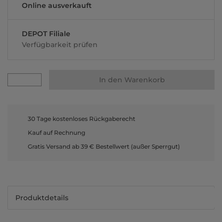
Online ausverkauft
DEPOT Filiale
Verfügbarkeit prüfen
In den Warenkorb
30 Tage kostenloses Rückgaberecht
Kauf auf Rechnung
Gratis Versand ab 39 € Bestellwert (außer Sperrgut)
Produktdetails