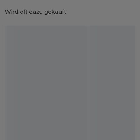
Wird oft dazu gekauft