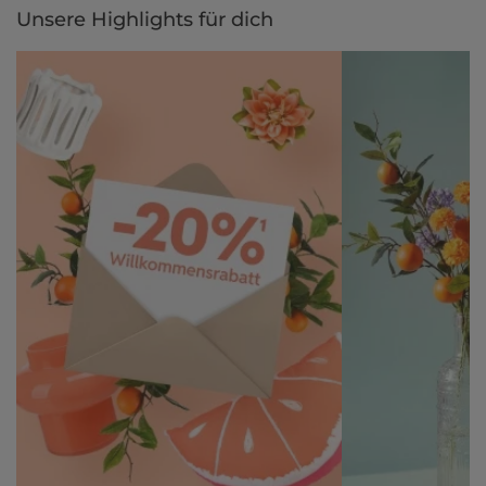
Unsere Highlights für dich