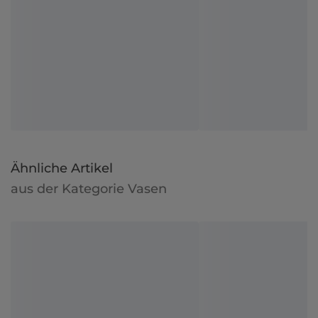
Ähnliche Artikel
aus der Kategorie Vasen