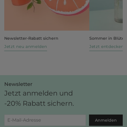
Newsletter-Rabatt sichern
Sommer in Blüte
Jetzt neu anmelden
Jetzt entdecken
Newsletter
Jetzt anmelden und
-20% Rabatt sichern.
Anmelden