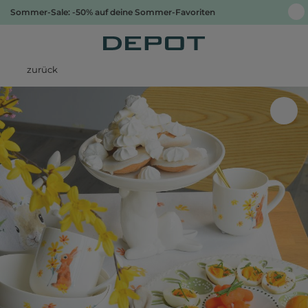
Sommer-Sale: -50% auf deine Sommer-Favoriten
zurück