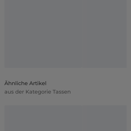
Ähnliche Artikel
aus der Kategorie Tassen