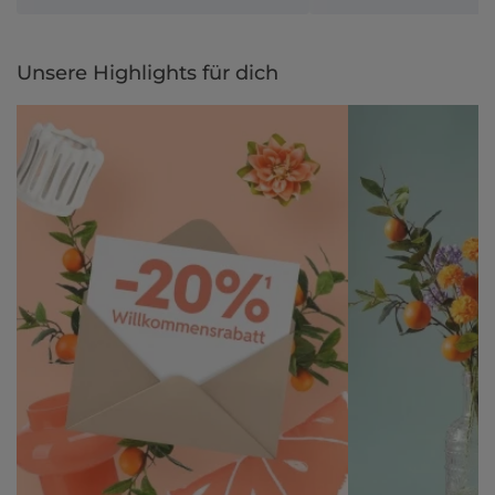
Unsere Highlights für dich