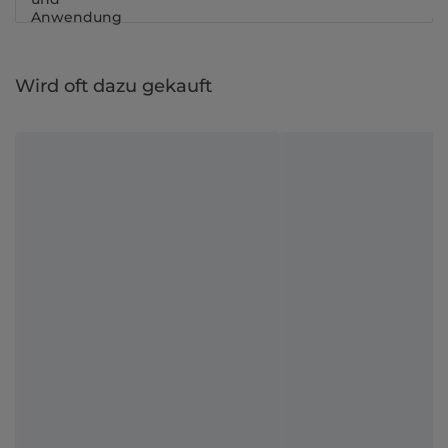
Anwendung
Wird oft dazu gekauft