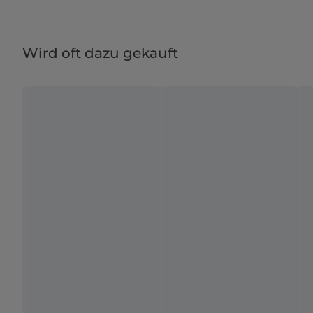
Wird oft dazu gekauft