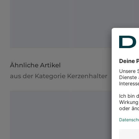
Ähnliche Artikel
aus der Kategorie Kerzenhalter