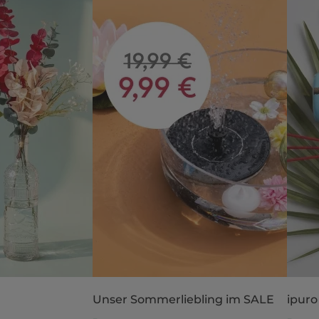
Unser Sommerliebling im SALE
ipuro