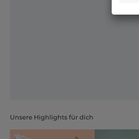
Unsere Highlights für dich