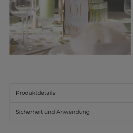
Produktdetails
Sicherheit und Anwendung