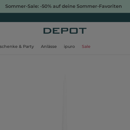
Sommer-Sale: -50% auf deine Sommer-Favoriten
schenke & Party
Anlässe
ipuro
Sale