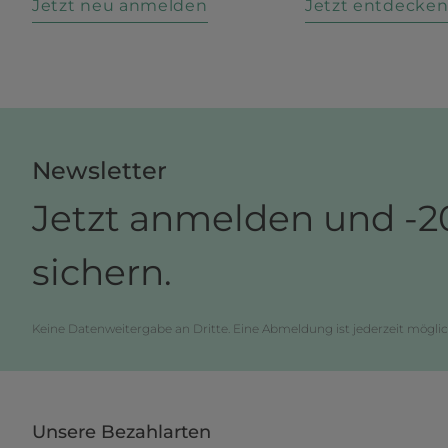
Jetzt neu anmelden
Jetzt entdecke
Newsletter
Jetzt anmelden und -2
sichern.
Keine Datenweitergabe an Dritte. Eine Abmeldung ist jederzeit möglic
Unsere Bezahlarten