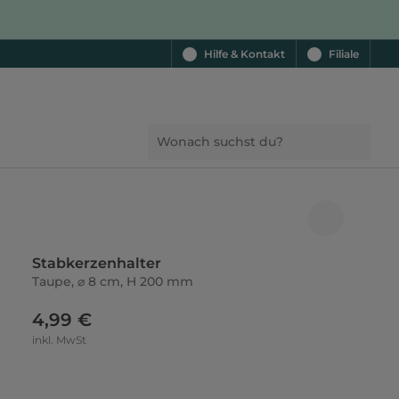
Hilfe & Kontakt
Filiale
Stabkerzenhalter
Taupe, ⌀ 8 cm, H 200 mm
4,99 €
inkl. MwSt