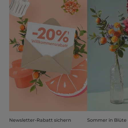
Newsletter-Rabatt sichern
Sommer in Blüte