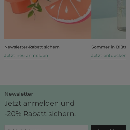
Newsletter-Rabatt sichern
Sommer in Blüte
Jetzt neu anmelden
Jetzt entdecken
Newsletter
Jetzt anmelden und
-20% Rabatt sichern.