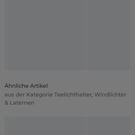
Ähnliche Artikel
aus der Kategorie Teelichthalter, Windlichter
& Laternen