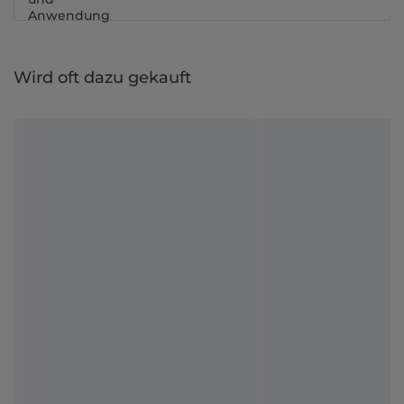
Anwendung
Wird oft dazu gekauft