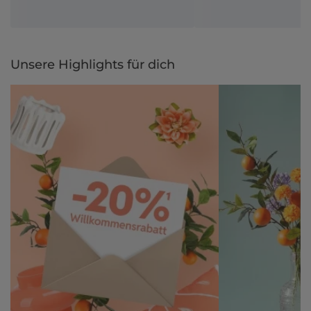
Unsere Highlights für dich