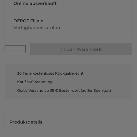
Online ausverkauft
DEPOT Filiale
Verfügbarkeit prüfen
In den Warenkorb
30 Tage kostenloses Rückgaberecht
Kauf auf Rechnung
Gratis Versand ab 39 € Bestellwert (außer Sperrgut)
Produktdetails