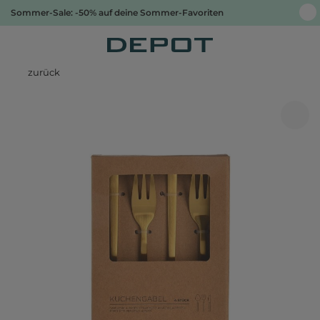
Sommer-Sale: -50% auf deine Sommer-Favoriten
zurück