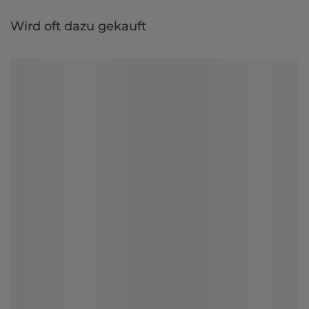
Wird oft dazu gekauft