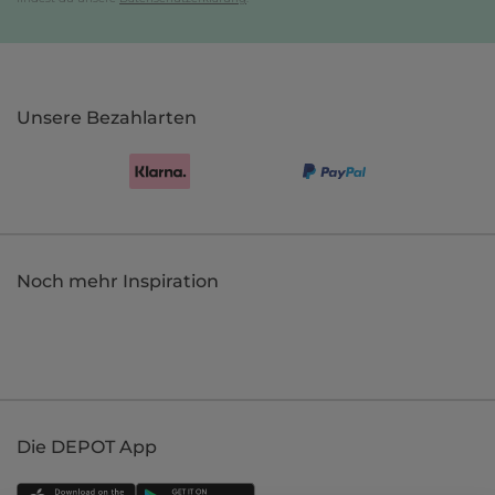
Unsere Bezahlarten
Noch mehr Inspiration
Die DEPOT App