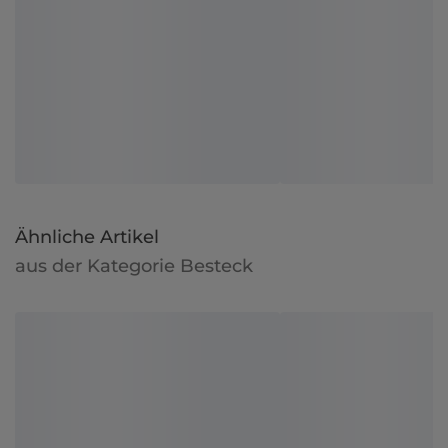
Ähnliche Artikel
aus der Kategorie Besteck