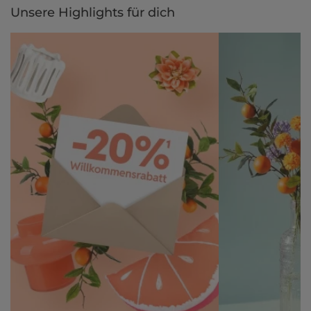
Unsere Highlights für dich