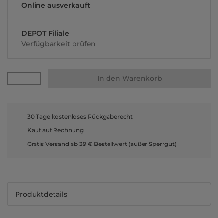
Online ausverkauft
DEPOT Filiale
Verfügbarkeit prüfen
In den Warenkorb
30 Tage kostenloses Rückgaberecht
Kauf auf Rechnung
Gratis Versand ab 39 € Bestellwert (außer Sperrgut)
Produktdetails