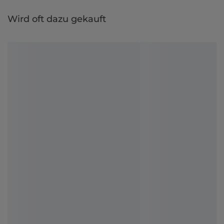
Wird oft dazu gekauft