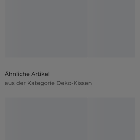
Ähnliche Artikel
aus der Kategorie Deko-Kissen