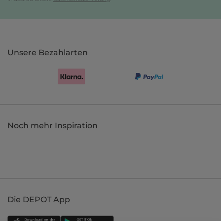
Unsere Bezahlarten
Noch mehr Inspiration
Die DEPOT App