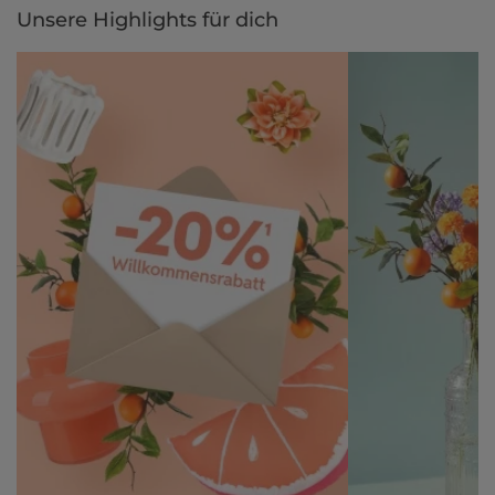
Unsere Highlights für dich