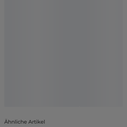
Ähnliche Artikel