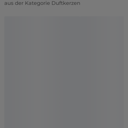
aus der Kategorie Duftkerzen