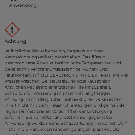
Anwendung
Achtung
Ist ärztlicher Rat erforderlich, Verpackung oder
Kennzeichnungsetikett bereithalten. Das flüssig
geschmolzene Produkt besitzt hohe Temperaturen und
weist somit Verbrennungsgefahr bei Augen- und
Hautkontakt auf. BEI BERÜHRUNG MIT DER HAUT: Mit viel
Wasser waschen. Bei Hautreizung oder -ausschlag:
Ärztlichen Rat einholen/ärztliche Hilfe hinzuziehen.
Schädlich für Wasserorganismen mit langfristiger
Wirkung. Kann allergische Hautreaktionen verursachen.
Inhalt nicht mit dem Hausmüll entsorgen und gemäß den
regionalen/nationalen Vorschriften der Entsorgung
zuführen. Bei korrekter und bestimmungsgemäßer
Anwendung werden keine Schadwirkungen erwartet. Darf
nicht in die Hände von Kindern gelangen. Das Produkt