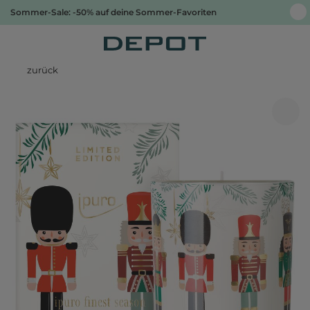
Sommer-Sale: -50% auf deine Sommer-Favoriten
zurück