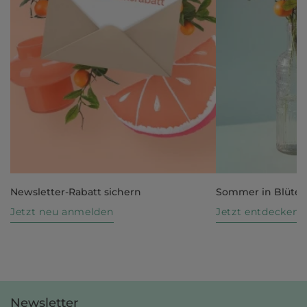
Newsletter-Rabatt sichern
Sommer in Blüte
Jetzt neu anmelden
Jetzt entdecken
Newsletter