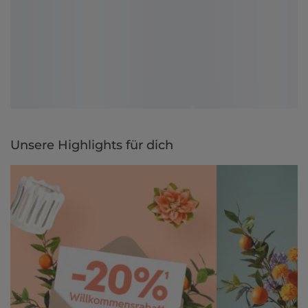
Unsere Highlights für dich