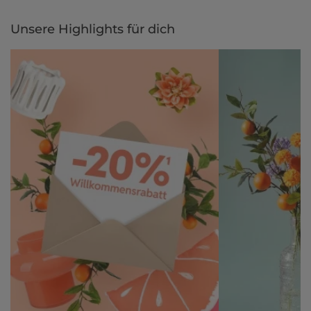
Unsere Highlights für dich