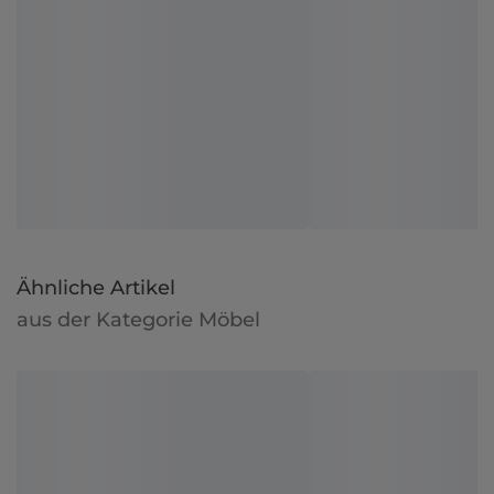
Ähnliche Artikel
aus der Kategorie Möbel