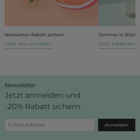
Newsletter-Rabatt sichern
Sommer in Blüte
Jetzt neu anmelden
Jetzt entdecken
Newsletter
Jetzt anmelden und
-20% Rabatt sichern.
Anmelden