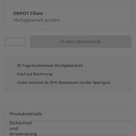
DEPOT Filiale
Verfügbarkeit prüfen
In den Warenkorb
30 Tage kostenloses Rückgaberecht
Kauf auf Rechnung
Gratis Versand ab 39 € Bestellwert (außer Sperrgut)
Produktdetails
Sicherheit
und
Anwendung