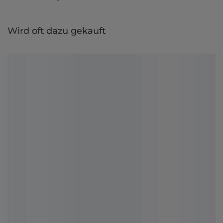
Wird oft dazu gekauft