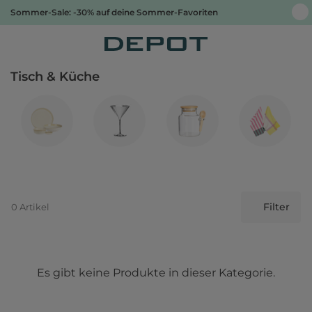
Sommer-Sale: -30% auf deine Sommer-Favoriten
Tisch & Küche
Filter
0 Artikel
Es gibt keine Produkte in dieser Kategorie.