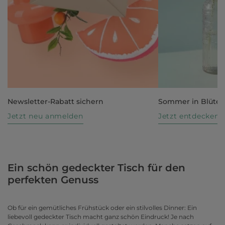
Newsletter-Rabatt sichern
Sommer in Blüte
Jetzt neu anmelden
Jetzt entdecken
Ein schön gedeckter Tisch für den
perfekten Genuss
Ob für ein gemütliches Frühstück oder ein stilvolles Dinner: Ein
liebevoll gedeckter Tisch macht ganz schön Eindruck! Je nach