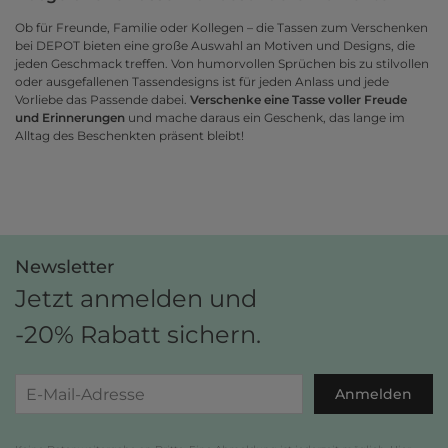
Ob für Freunde, Familie oder Kollegen – die Tassen zum Verschenken
bei DEPOT bieten eine große Auswahl an Motiven und Designs, die
jeden Geschmack treffen. Von humorvollen Sprüchen bis zu stilvollen
oder ausgefallenen Tassendesigns ist für jeden Anlass und jede
Vorliebe das Passende dabei.
Verschenke eine Tasse voller Freude
und Erinnerungen
und mache daraus ein Geschenk, das lange im
Alltag des Beschenkten präsent bleibt!
Newsletter
Jetzt anmelden und
-20% Rabatt sichern.
Anmelden