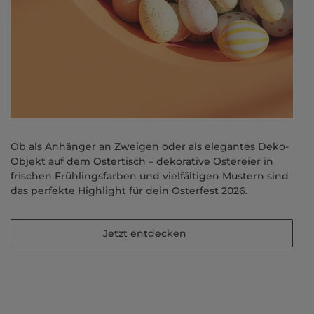
Ob als Anhänger an Zweigen oder als elegantes Deko-
Objekt auf dem Ostertisch – dekorative Ostereier in
frischen Frühlingsfarben und vielfältigen Mustern sind
das perfekte Highlight für dein Osterfest 2026.
Jetzt entdecken