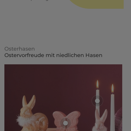
Osterhasen
Ostervorfreude mit niedlichen Hasen