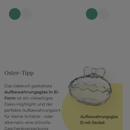
Oster-Tipp
Das liebevoll gestaltete
Aufbewahrungsglas in Ei-
Form
ist ein vielseitiges
Deko-Highlight und der
perfekte Aufbewahrungsort
für kleine Schätze - oder
alternativ eine stilvolle
Geschenkverpackung.