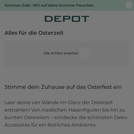
Sommer-Sale: -50% auf deine Sommer-Favoriten
Alles für die Osterzeit
Alle Artikel ansehen
Stimme dein Zuhause auf das Osterfest ein 
Lass' deine vier Wände im Glanz der Osterzeit 
erstrahlen! Von niedlichen Hasenfiguren bis hin zu 
bunten Ostereiern – entdecke die schönsten Deko-
Accesoires für ein festliches Ambiente.