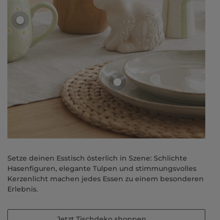
Setze deinen Esstisch österlich in Szene: Schlichte
Hasenfiguren, elegante Tulpen und stimmungsvolles
Kerzenlicht machen jedes Essen zu einem besonderen
Erlebnis.
Jetzt Tischdeko shoppen