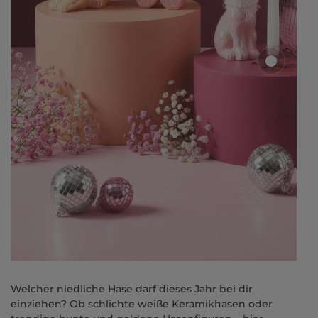
Welcher niedliche Hase darf dieses Jahr bei dir
einziehen? Ob schlichte weiße Keramikhasen oder