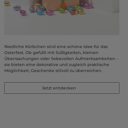
Niedliche Körbchen sind eine schöne Idee für das
Osterfest. Ob gefüllt mit Süßigkeiten, kleinen
Überraschungen oder liebevollen Aufmerksamkeiten –
sie bieten eine dekorative und zugleich praktische
Möglichkeit, Geschenke stilvoll zu überreichen.
Jetzt entdecken