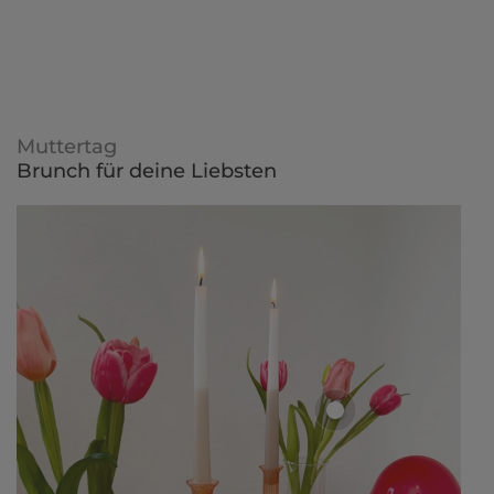
Muttertag
Brunch für deine Liebsten