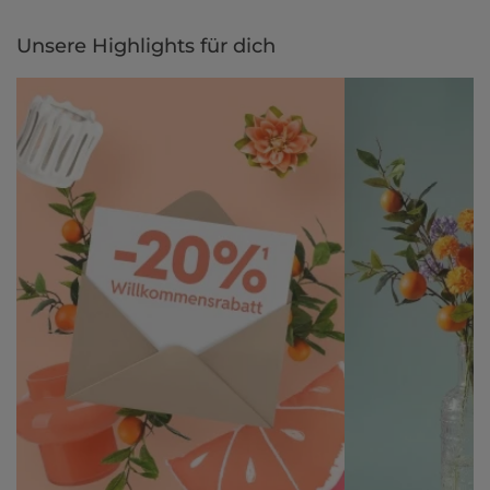
Unsere Highlights für dich