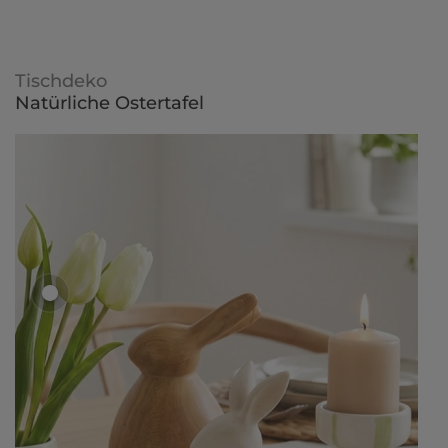
Tischdeko
Natürliche Ostertafel