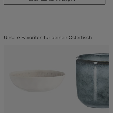
Unsere Favoriten für deinen Ostertisch