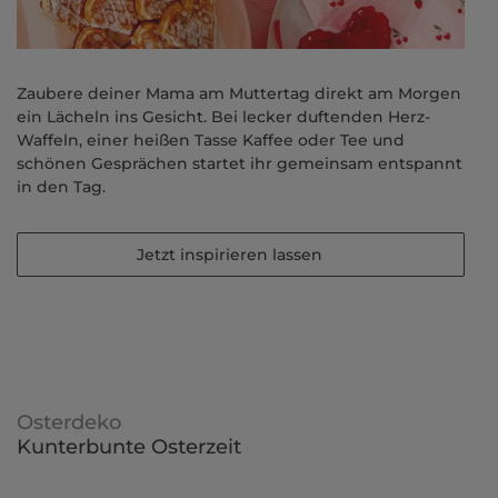
Zaubere deiner Mama am Muttertag direkt am Morgen
ein Lächeln ins Gesicht. Bei lecker duftenden Herz-
Waffeln, einer heißen Tasse Kaffee oder Tee und
schönen Gesprächen startet ihr gemeinsam entspannt
in den Tag.
Jetzt inspirieren lassen
Osterdeko
Kunterbunte Osterzeit