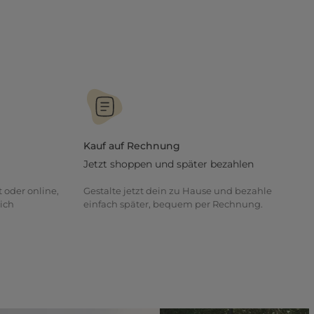
Kauf auf Rechnung
Jetzt shoppen und später bezahlen
t oder online,
Gestalte jetzt dein zu Hause und bezahle
ich
einfach später, bequem per Rechnung.