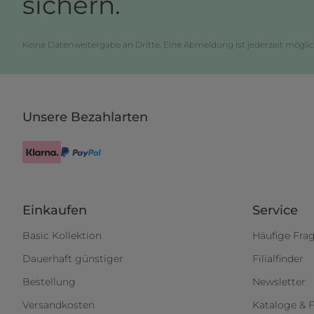
sichern.
Keine Datenweitergabe an Dritte. Eine Abmeldung ist jederzeit möglic
Unsere Bezahlarten
Einkaufen
Service
Basic Kollektion
Häufige Fra
Dauerhaft günstiger
Filialfinder
Bestellung
Newsletter
Versandkosten
Kataloge & F