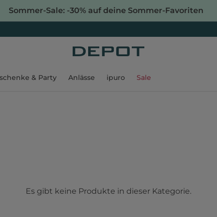
Sommer-Sale: -30% auf deine Sommer-Favoriten
schenke & Party
Anlässe
ipuro
Sale
Es gibt keine Produkte in dieser Kategorie.