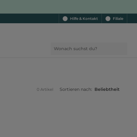
Hilfe & Kontakt
Filiale
Sortieren nach:
Beliebtheit
0 Artikel