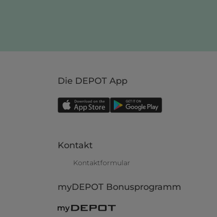
Die DEPOT App
Kontakt
Kontaktformular
myDEPOT Bonusprogramm